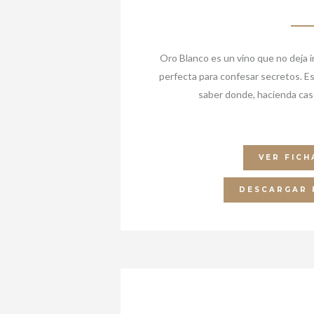
Oro Blanco es un vino que no deja i
perfecta para confesar secretos. Es
saber donde, hacienda caso
VER FICH
DESCARGAR 