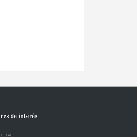
ces de interés
 LEGAL